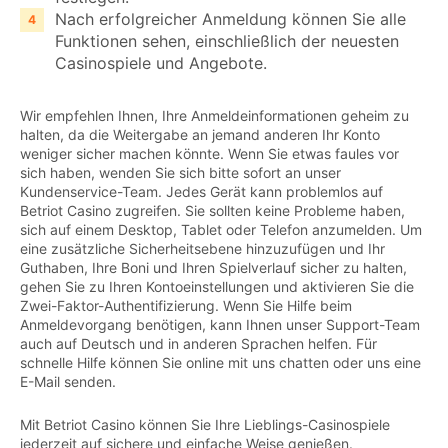
Nach erfolgreicher Anmeldung können Sie alle
Funktionen sehen, einschließlich der neuesten
Casinospiele und Angebote.
Wir empfehlen Ihnen, Ihre Anmeldeinformationen geheim zu
halten, da die Weitergabe an jemand anderen Ihr Konto
weniger sicher machen könnte. Wenn Sie etwas faules vor
sich haben, wenden Sie sich bitte sofort an unser
Kundenservice-Team. Jedes Gerät kann problemlos auf
Betriot Casino zugreifen. Sie sollten keine Probleme haben,
sich auf einem Desktop, Tablet oder Telefon anzumelden. Um
eine zusätzliche Sicherheitsebene hinzuzufügen und Ihr
Guthaben, Ihre Boni und Ihren Spielverlauf sicher zu halten,
gehen Sie zu Ihren Kontoeinstellungen und aktivieren Sie die
Zwei-Faktor-Authentifizierung. Wenn Sie Hilfe beim
Anmeldevorgang benötigen, kann Ihnen unser Support-Team
auch auf Deutsch und in anderen Sprachen helfen. Für
schnelle Hilfe können Sie online mit uns chatten oder uns eine
E-Mail senden.
Mit Betriot Casino können Sie Ihre Lieblings-Casinospiele
jederzeit auf sichere und einfache Weise genießen.