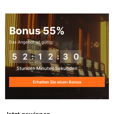
Bonus 55%
Das Angebot ist gültig:
5
2
1
2
2
8
:
:
Stunden
Minuten
Sekunden
Erhalten Sie einen Bonus