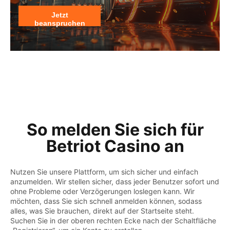
Jetzt
beanspruchen
So melden Sie sich für
Betriot Casino an
Nutzen Sie unsere Plattform, um sich sicher und einfach
anzumelden. Wir stellen sicher, dass jeder Benutzer sofort und
ohne Probleme oder Verzögerungen loslegen kann. Wir
möchten, dass Sie sich schnell anmelden können, sodass
alles, was Sie brauchen, direkt auf der Startseite steht.
Suchen Sie in der oberen rechten Ecke nach der Schaltfläche