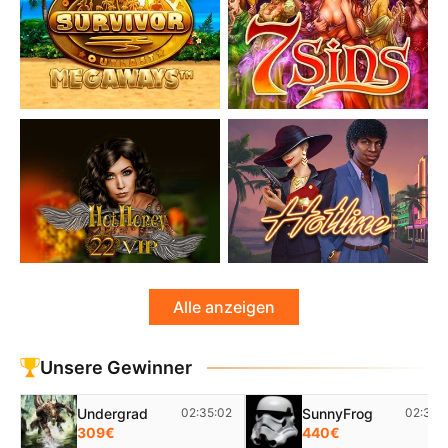
Alle anzeigen
Unsere Gewinner
Undergrad
02:35:02
SunnyFrog
02:34:
309€
440€