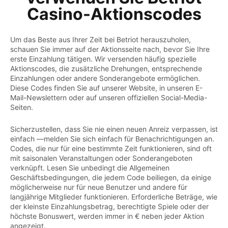
Casino-Aktionscodes
Um das Beste aus Ihrer Zeit bei Betriot herauszuholen,
schauen Sie immer auf der Aktionsseite nach, bevor Sie Ihre
erste Einzahlung tätigen. Wir versenden häufig spezielle
Aktionscodes, die zusätzliche Drehungen, entsprechende
Einzahlungen oder andere Sonderangebote ermöglichen.
Diese Codes finden Sie auf unserer Website, in unseren E-
Mail-Newslettern oder auf unseren offiziellen Social-Media-
Seiten.
Sicherzustellen, dass Sie nie einen neuen Anreiz verpassen, ist
einfach —melden Sie sich einfach für Benachrichtigungen an.
Codes, die nur für eine bestimmte Zeit funktionieren, sind oft
mit saisonalen Veranstaltungen oder Sonderangeboten
verknüpft. Lesen Sie unbedingt die Allgemeinen
Geschäftsbedingungen, die jedem Code beiliegen, da einige
möglicherweise nur für neue Benutzer und andere für
langjährige Mitglieder funktionieren. Erforderliche Beträge, wie
der kleinste Einzahlungsbetrag, berechtigte Spiele oder der
höchste Bonuswert, werden immer in € neben jeder Aktion
angezeigt.