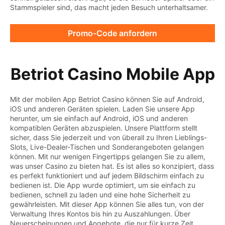
Stammspieler sind, das macht jeden Besuch unterhaltsamer.
Promo-Code anfordern
Betriot Casino Mobile App
Mit der mobilen App Betriot Casino können Sie auf Android,
iOS und anderen Geräten spielen. Laden Sie unsere App
herunter, um sie einfach auf Android, iOS und anderen
kompatiblen Geräten abzuspielen. Unsere Plattform stellt
sicher, dass Sie jederzeit und von überall zu Ihren Lieblings-
Slots, Live-Dealer-Tischen und Sonderangeboten gelangen
können. Mit nur wenigen Fingertipps gelangen Sie zu allem,
was unser Casino zu bieten hat. Es ist alles so konzipiert, dass
es perfekt funktioniert und auf jedem Bildschirm einfach zu
bedienen ist. Die App wurde optimiert, um sie einfach zu
bedienen, schnell zu laden und eine hohe Sicherheit zu
gewährleisten. Mit dieser App können Sie alles tun, von der
Verwaltung Ihres Kontos bis hin zu Auszahlungen. Über
Neuerscheinungen und Angebote, die nur für kurze Zeit