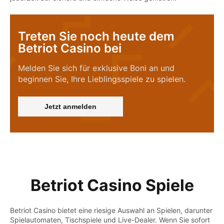
Treten Sie noch heute dem
Betriot Casino bei
Melden Sie sich für exklusive Boni an und
beginnen Sie, Ihre Lieblingsspiele zu spielen.
Jetzt anmelden
Betriot Casino Spiele
Betriot Casino bietet eine riesige Auswahl an Spielen, darunter
Spielautomaten, Tischspiele und Live-Dealer. Wenn Sie sofort