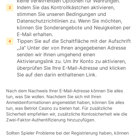
keine verwirrenden Optionen für Währungen.
Indem Sie das Kontrollkästchen aktivieren,
stimmen Sie unseren Bedingungen und
Datenschutzrichtlinien zu. Wenn Sie möchten,
können Sie Sonderangebote und Neuigkeiten per
E-Mail erhalten.
Tippen Sie auf die Schaltfläche mit der Aufschrift
„Ja“ Unter der von Ihnen angegebenen Adresse
senden wir Ihnen umgehend einen
Aktivierungslink zu. Um Ihr Konto zu aktivieren,
überprüfen Sie Ihre E-Mail-Adresse und klicken
Sie auf den darin enthaltenen Link.
Nach dem Nachweis Ihrer E-Mail-Adresse können Sie alles
tun, was Sie wollen. Nachdem Sie sich mit Ihren
Anmeldeinformationen angemeldet haben, können Sie alles
tun, was Betriot Casino zu bieten hat. Für zusätzliche
Sicherheit empfehlen wir, zusätzliche Kontosicherheit wie die
Zwei-Faktor-Authentifizierung hinzuzufügen.
Sollten Spieler Probleme bei der Registrierung haben, können